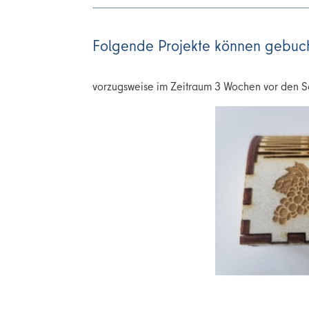
Folgende Projekte können gebuc
vorzugsweise im Zeitraum 3 Wochen vor den 