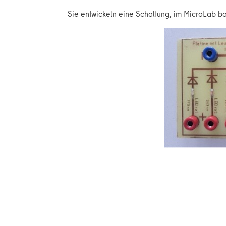
Sie entwickeln eine Schaltung, im MicroLab b