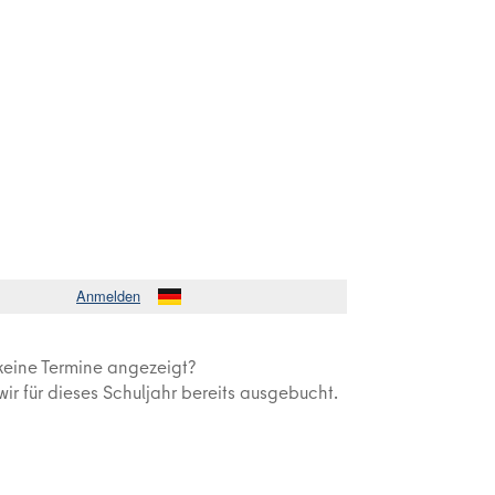
keine Termine angezeigt?
ir für dieses Schuljahr bereits ausgebucht.