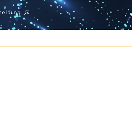
meldung