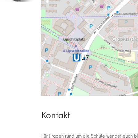
Kontakt
Für Fragen rund um die Schule wendet euch bit