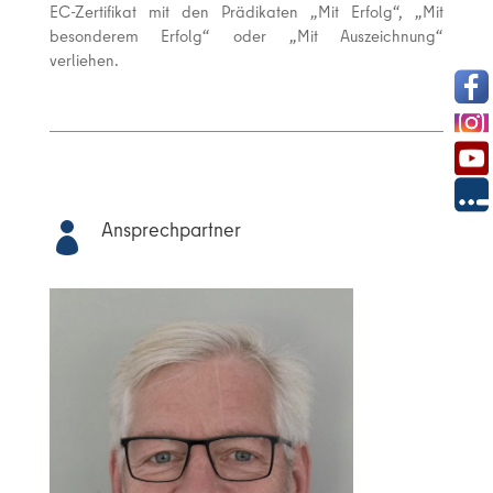
EC-Zertifikat mit den Prädikaten „Mit Erfolg“, „Mit
besonderem Erfolg“ oder „Mit Auszeichnung“
verliehen.
Ansprechpartner
