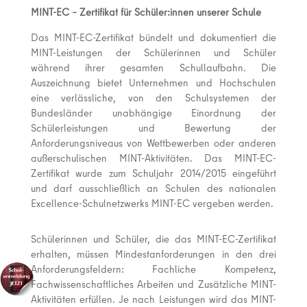
MINT-EC – Zertifikat für Schüler:innen unserer Schule
Das MINT-EC-Zertifikat bündelt und dokumentiert die
MINT-Leistungen der Schülerinnen und Schüler
während ihrer gesamten Schullaufbahn. Die
Auszeichnung bietet Unternehmen und Hochschulen
eine verlässliche, von den Schulsystemen der
Bundesländer unabhängige Einordnung der
Schülerleistungen und Bewertung der
Anforderungsniveaus von Wettbewerben oder anderen
außerschulischen MINT-Aktivitäten. Das MINT-EC-
Zertifikat wurde zum Schuljahr 2014/2015 eingeführt
und darf ausschließlich an Schulen des nationalen
Excellence-Schulnetzwerks MINT-EC vergeben werden.
Schülerinnen und Schüler, die das MINT-EC-Zertifikat
erhalten, müssen Mindestanforderungen in den drei
Anforderungsfeldern: Fachliche Kompetenz,
Fachwissenschaftliches Arbeiten und Zusätzliche MINT-
Aktivitäten erfüllen. Je nach Leistungen wird das MINT-