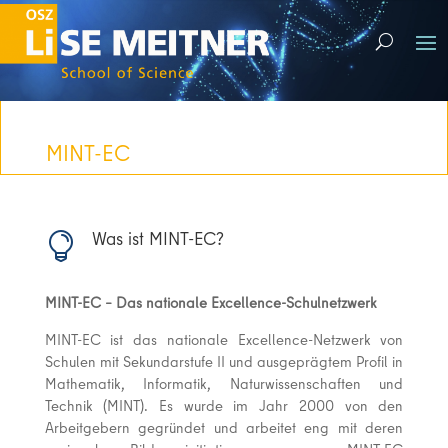
MINT-EC
Was ist MINT-EC?

MINT-EC – Das nationale Excellence-Schulnetzwerk
MINT-EC ist das nationale Excellence-Netzwerk von
Schulen mit Sekundarstufe II und ausgeprägtem Profil in
Mathematik, Informatik, Naturwissenschaften und
Technik (MINT). Es wurde im Jahr 2000 von den
Arbeitgebern gegründet und arbeitet eng mit deren