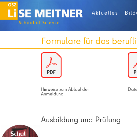
Aktuelles
Bil
Formulare für das beruf
Hinweise zum Ablauf der
Date
Anmeldung
Ausbildung und Prüfung