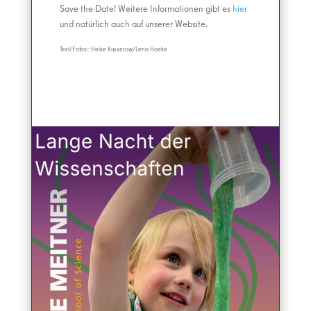
Save the Date! Weitere Informationen gibt es
hier
und natürlich auch auf unserer Website.
Text/Fotos:: Heike Kusserow/Lena Hoeke