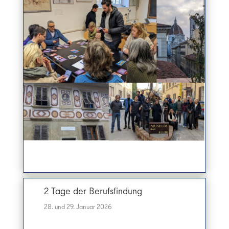
2 Tage der Berufsfindung
28. und 29. Januar 2026