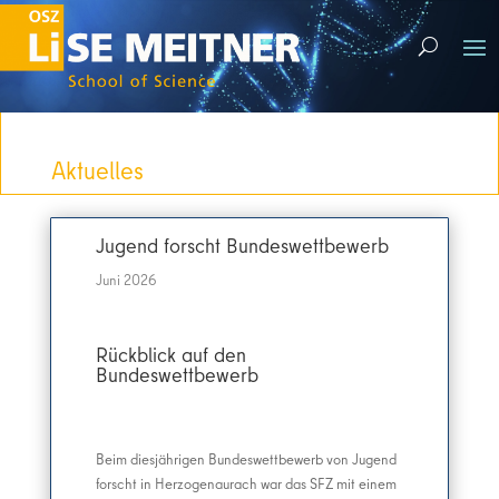
Aktuelles
Jugend forscht Bundeswettbewerb
Juni 2026
Rückblick auf den
Bundeswettbewerb
Beim diesjährigen Bundeswettbewerb von Jugend
forscht in Herzogenaurach war das SFZ mit einem