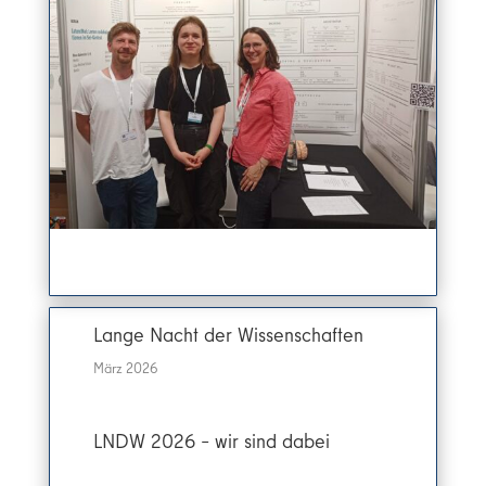
Lange Nacht der Wissenschaften
März 2026
LNDW 2026 – wir sind dabei