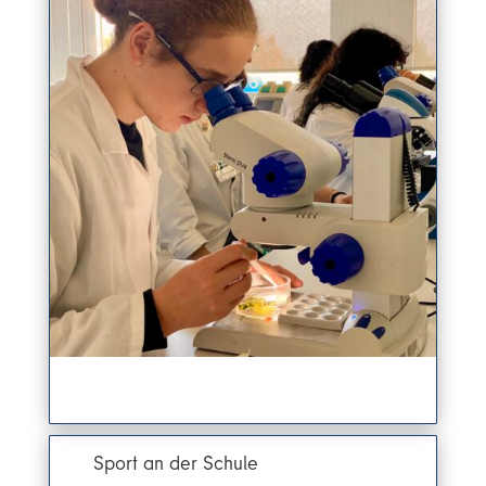
Sport an der Schule