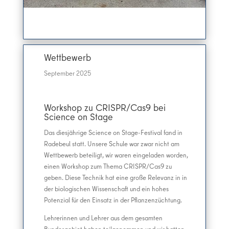
Wettbewerb
September 2025
Workshop zu CRISPR/Cas9 bei
Science on Stage
Das diesjährige Science on Stage-Festival fand in
Radebeul statt. Unsere Schule war zwar nicht am
Wettbewerb beteiligt, wir waren eingeladen worden,
einen Workshop zum Thema CRISPR/Cas9 zu
geben. Diese Technik hat eine große Relevanz in in
der biologischen Wissenschaft und ein hohes
Potenzial für den Einsatz in der Pflanzenzüchtung.
Lehrerinnen und Lehrer aus dem gesamten
Bundesgebiet haben teilgenommen und wir hatten