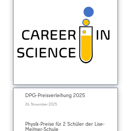
DPG-Preisverleihung 2025
26. November 2025
Physik-Preise für 2 Schüler der Lise-
Meitner-Schule