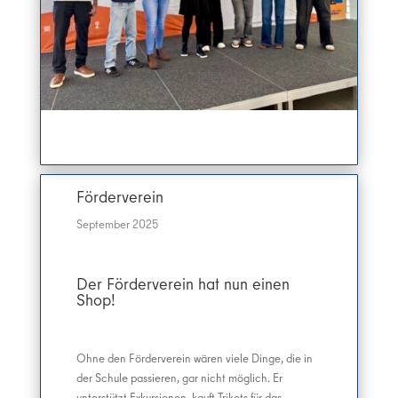
Förderverein
September 2025
Der Förderverein hat nun einen
Shop!
Ohne den Förderverein wären viele Dinge, die in
der Schule passieren, gar nicht möglich. Er
unterstützt Exkursionen, kauft Trikots für das