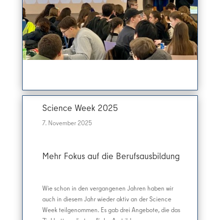
Science Week 2025
7. November 2025
Mehr Fokus auf die Berufsausbildung
Wie schon in den vergangenen Jahren haben wir
auch in diesem Jahr wieder aktiv an der Science
Week teilgenommen. Es gab drei Angebote, die das