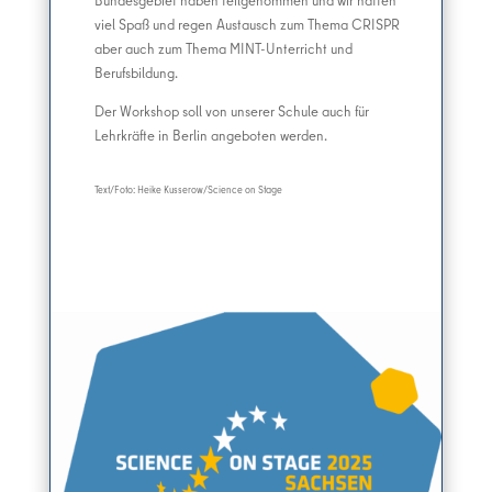
viel Spaß und regen Austausch zum Thema CRISPR
aber auch zum Thema MINT-Unterricht und
Berufsbildung.
Der Workshop soll von unserer Schule auch für
Lehrkräfte in Berlin angeboten werden.
Text/Foto: Heike Kusserow/Science on Stage