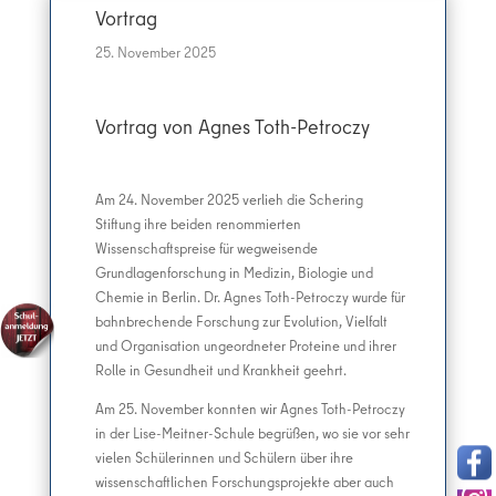
Vortrag
25. November 2025
Vortrag von Agnes Toth-Petroczy
Am 24. November 2025 verlieh die Schering
Stiftung ihre beiden renommierten
Wissenschaftspreise für wegweisende
Grundlagenforschung in Medizin, Biologie und
Chemie in Berlin. Dr. Agnes Toth-Petroczy wurde für
bahnbrechende Forschung zur Evolution, Vielfalt
und Organisation ungeordneter Proteine und ihrer
Rolle in Gesundheit und Krankheit geehrt.
Am 25. November konnten wir Agnes Toth-Petroczy
in der Lise-Meitner-Schule begrüßen, wo sie vor sehr
vielen Schülerinnen und Schülern über ihre
wissenschaftlichen Forschungsprojekte aber auch