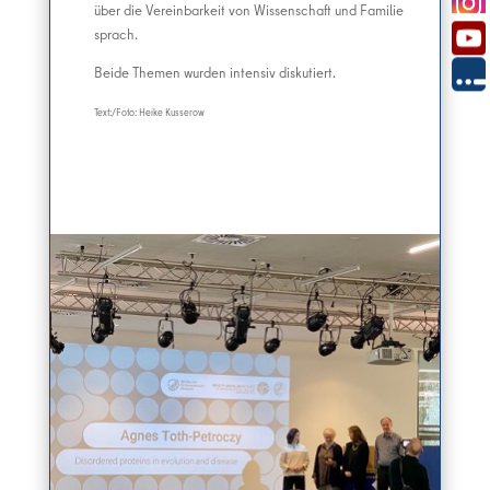
über die Vereinbarkeit von Wissenschaft und Familie
sprach.
Beide Themen wurden intensiv diskutiert.
Text:/Foto: Heike Kusserow