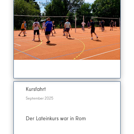
Kursfahrt
September 2025
Der Lateinkurs war in Rom