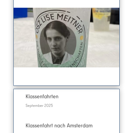
Klassenfahrten
September 2025
Klassenfahrt nach Amsterdam