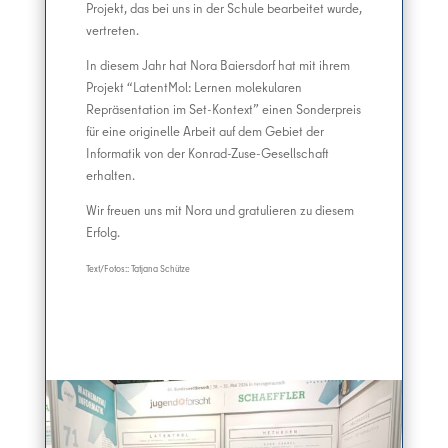
Projekt, das bei uns in der Schule bearbeitet wurde,
vertreten.
In diesem Jahr hat Nora Baiersdorf hat mit ihrem
Projekt “LatentMol: Lernen molekularen
Repräsentation im Set-Kontext” einen Sonderpreis
für eine originelle Arbeit auf dem Gebiet der
Informatik von der Konrad-Zuse-Gesellschaft
erhalten.
Wir freuen uns mit Nora und gratulieren zu diesem
Erfolg.
Text/Fotos:: Tatjana Schütze