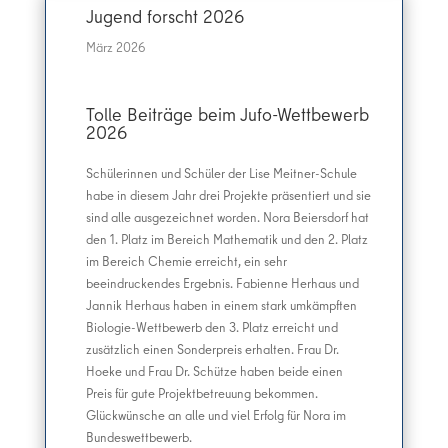
Jugend forscht 2026
März 2026
Tolle Beiträge beim Jufo-Wettbewerb
2026
Schülerinnen und Schüler der Lise Meitner-Schule
habe in diesem Jahr drei Projekte präsentiert und sie
sind alle ausgezeichnet worden. Nora Beiersdorf hat
den 1. Platz im Bereich Mathematik und den 2. Platz
im Bereich Chemie erreicht, ein sehr
beeindruckendes Ergebnis. Fabienne Herhaus und
Jannik Herhaus haben in einem stark umkämpften
Biologie-Wettbewerb den 3. Platz erreicht und
zusätzlich einen Sonderpreis erhalten. Frau Dr.
Hoeke und Frau Dr. Schütze haben beide einen
Preis für gute Projektbetreuung bekommen.
Glückwünsche an alle und viel Erfolg für Nora im
Bundeswettbewerb.