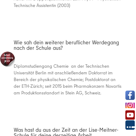
Technische Assistentin (2003)
Wie sah dein weiterer beruflicher Werdegang
nach der Schule aus?
Diplomstudiengang Chemie an der Technischen
Universität Berlin mit anschließendem Doktorrat im
Bereich der physikalischen Chemie; Postdoktorat an
der ETH-Zürich; seit 2015 beim Pharmakonzern Novartis
am Produktionsstandort in Stein AG, Schweiz.
Was hast du aus der Zeit an der Lise-Meitner-
Schule für deine derzeitige Arbeit