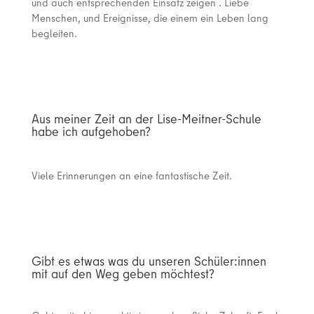
und auch entsprechenden Einsatz zeigen . Liebe
Menschen, und Ereignisse, die einem ein Leben lang
begleiten.
Aus meiner Zeit an der Lise-Meitner-Schule
habe ich aufgehoben?
Viele Erinnerungen an eine fantastische Zeit.
Gibt es etwas was du unseren Schüler:innen
mit auf den Weg geben möchtest?