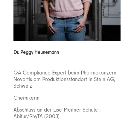
Dr. Peggy Heunemann
QA Compliance Expert beim Pharmakonzern
Novartis am Produktionsstandort in Stein AG,
Schweiz
Chemikerin
Abschluss an der Lise-Meitner-Schule :
Abitur/PhyTA (2003)