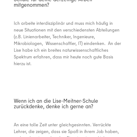
mitgenommen?
Ich arbeite interdisziplinär und muss mich häufig in
neue Situationen mit den verschiedensten Abteilungen
(z.B. Linienarbeiter, Techniker, Ingenieure,
Mikrobiologen, Wissenschaftler, IT) eindenken. An der
Lise habe ich ein breites naturwissenschaftliches
Spektrum erfahren, dass mir heute noch gute Basis
hierzu ist.
Wenn ich an die Lise-Meitner-Schule
zurückdenke, denke ich gerne an?
An eine tolle Zeit unter gleichgesinnten. Verrückte
Lehrer, die zeigen, dass sie Spaß in ihrem Job haben,